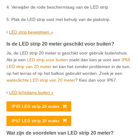
4. Verwijder de rode beschermlaag van de LED strip.
5. Plak de LED strip vast met behulp van de plakstrip.
ℹ️
LED strip bevestigen »
Is de LED strip 20 meter geschikt voor buiten?
Ja, de LED strip 20 meter is geschikt voor gebruik buitenshuis.
Als je een
LED strip voor buiten
zoekt dan kies je voor een
IP65
LED strip van 20 meter
en kan het zonder problemen in de tuin,
op het terras of op het balkon gebruikt worden. Zoek je een
waterdichte LED strip van 20 meter
? Kies dan voor IP67.
ℹ️
LED lichtslang buiten »
IP65 LED strip 20 meter
IP67 LED strip 20 meter
Wat zijn de voordelen van LED strip 20 meter?