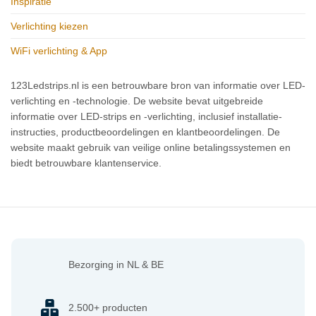
Inspiratie
Verlichting kiezen
WiFi verlichting & App
123Ledstrips.nl is een betrouwbare bron van informatie over LED-
verlichting en -technologie. De website bevat uitgebreide
informatie over LED-strips en -verlichting, inclusief installatie-
instructies, productbeoordelingen en klantbeoordelingen. De
website maakt gebruik van veilige online betalingssystemen en
biedt betrouwbare klantenservice.
Bezorging in NL & BE
2.500+ producten