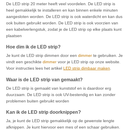
De LED strip 20 meter heeft veel voordelen. De LED strip is
heel gemakkelijk te installeren en kan binnen enkele minuten
aangesloten worden. De LED strip is ook waterdicht en kan dus
ook buiten gebruikt worden. De LED strip is ook voorzien van
een kabelverlengstuk, zodat je de LED strip op elke plaats kunt
plaatsen
Hoe dim ik de LED strip?
Je kunt de LED strip dimmen door een
dimmer
te gebruiken. Je
vindt een geschikte
dimmer
voor je LED strip op onze website.
Voor instructies lees het artikel
LED strip dimbaar maken
.
Waar is de LED strip van gemaakt?
De LED strip is gemaakt van kunststof en is daardoor erg
duurzaam. De LED strip is ook UV-bestendig en kan zonder
problemen buiten gebruikt worden
Kan ik de LED strip doorknippen?
Ja, je kunt de LED strip gemakkelijk op de gewenste lengte
afknippen. Je kunt hiervoor een mes of een schaar gebruiken.