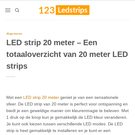
Skip
to
content
Algemeen
LED strip 20 meter – Een
totaaloverzicht van 20 meter LED
strips
Met een
LED strip 20 meter
geniet je van een sensationele
sfeer. De LED strip van 20 meter is perfect voor ontspanning en
biedt je een geweldige manier om kleurenmagie te beleven. Met
1 druk op de knop kun je gemakkelijk de LED kleur veranderen.
Je kunt ook kiezen tussen verschillende LED modes. De LED
strip is heel gemakkelijk te installeren en je kunt er een