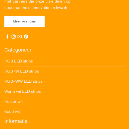
met partners die onze visie delen op
duurzaamheid, innovatie en kwaliteit.
Meer over ons
Categorieën
RGB LED strips
RGB+W LED strips
RGB+WW LED strips
Warm wit LED strips
Helder wit
Koud wit
Informatie