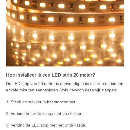
Hoe installeer ik een LED strip 20 meter?
De LED strip van 20 meter is eenvoudig te installeren en binnen
enkele minuten aangesloten. Volg gewoon deze vijf stappen:
1. Steek de stekker in het stopcontact.
2. Verbind het witte kastje met de stekker.
3. Verbind de LED strip met het witte kastje.