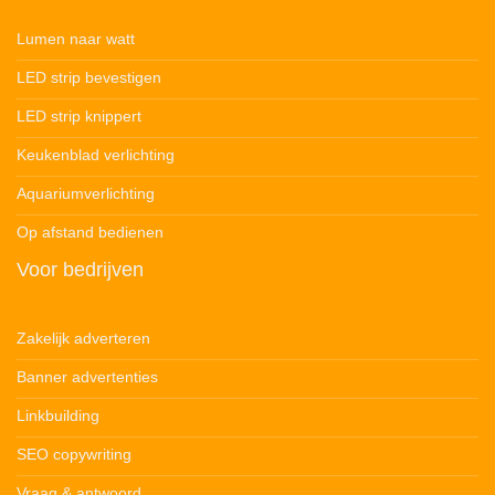
Lumen naar watt
LED strip bevestigen
LED strip knippert
Keukenblad verlichting
Aquariumverlichting
Op afstand bedienen
Voor bedrijven
Zakelijk adverteren
Banner advertenties
Linkbuilding
SEO copywriting
Vraag & antwoord