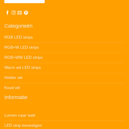
Categorieën
RGB LED strips
RGB+W LED strips
RGB+WW LED strips
Warm wit LED strips
Helder wit
Koud wit
Informatie
Lumen naar watt
LED strip bevestigen