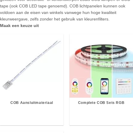
tape (ook COB LED tape genoemd). COB lichtpanelen kunnen ook
voldoen aan de eisen van winkels vanwege hun hoge kwaliteit
kleurweergave, zelfs zonder het gebruik van kleurenfilters.
Maak een keuze uit
COB Aansluitmateriaal
Complete COB Sets RGB