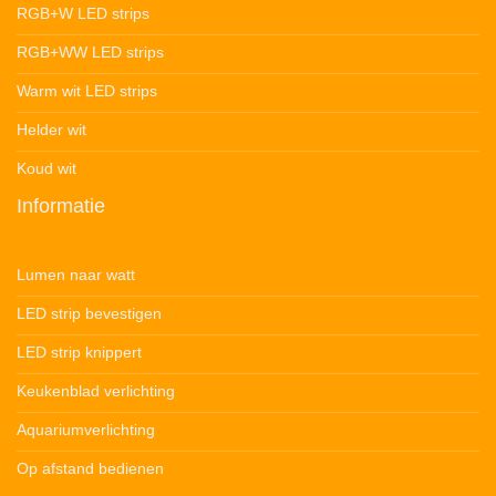
RGB+W LED strips
RGB+WW LED strips
Warm wit LED strips
Helder wit
Koud wit
Informatie
Lumen naar watt
LED strip bevestigen
LED strip knippert
Keukenblad verlichting
Aquariumverlichting
Op afstand bedienen