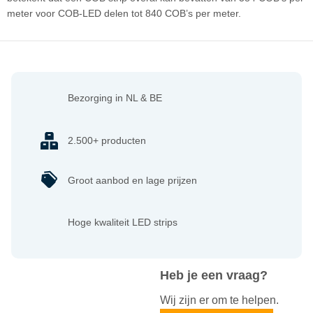
meter voor COB-LED delen tot 840 COB’s per meter.
Bezorging in NL & BE
2.500+ producten
Groot aanbod en lage prijzen
Hoge kwaliteit LED strips
Heb je een vraag?
Wij zijn er om te helpen.