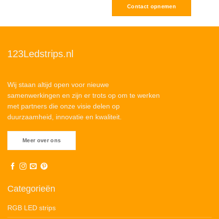
Contact opnemen
123Ledstrips.nl
Wij staan altijd open voor nieuwe
samenwerkingen en zijn er trots op om te werken
met partners die onze visie delen op
duurzaamheid, innovatie en kwaliteit.
Meer over ons
Categorieën
RGB LED strips