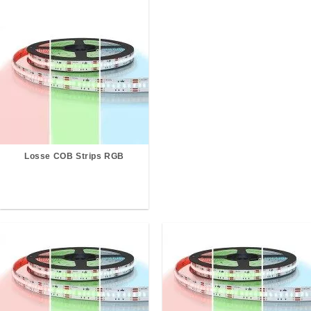
Losse COB Strips RGB