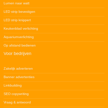
Lumen naar watt
LED strip bevestigen
LED strip knippert
Keukenblad verlichting
Aquariumverlichting
Op afstand bedienen
Voor bedrijven
Zakelijk adverteren
Banner advertenties
Linkbuilding
SEO copywriting
Vraag & antwoord