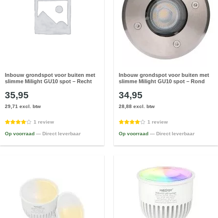
Inbouw grondspot voor buiten met
Inbouw grondspot voor buiten met
slimme Milight GU10 spot – Recht
slimme Milight GU10 spot – Rond
35,95
34,95
29,71 excl. btw
28,88 excl. btw
1 review
1 review
Op voorraad
— Direct leverbaar
Op voorraad
— Direct leverbaar