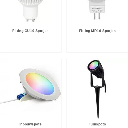
Fitting GU10 Spotjes
Fitting MR16 Spotjes
Inbouwspots
Tuinspots