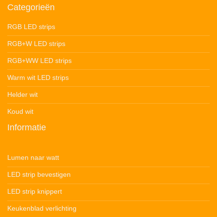
Categorieën
RGB LED strips
RGB+W LED strips
RGB+WW LED strips
Warm wit LED strips
Helder wit
Koud wit
Informatie
Lumen naar watt
LED strip bevestigen
LED strip knippert
Keukenblad verlichting