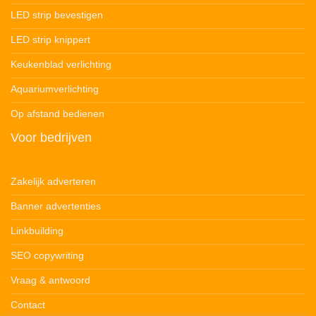
LED strip bevestigen
LED strip knippert
Keukenblad verlichting
Aquariumverlichting
Op afstand bedienen
Voor bedrijven
Zakelijk adverteren
Banner advertenties
Linkbuilding
SEO copywriting
Vraag & antwoord
Contact