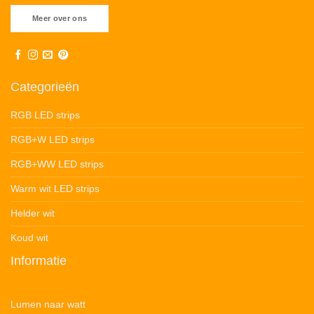
Meer over ons
Categorieën
RGB LED strips
RGB+W LED strips
RGB+WW LED strips
Warm wit LED strips
Helder wit
Koud wit
Informatie
Lumen naar watt