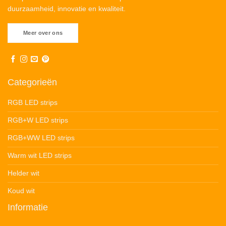
duurzaamheid, innovatie en kwaliteit.
Meer over ons
Categorieën
RGB LED strips
RGB+W LED strips
RGB+WW LED strips
Warm wit LED strips
Helder wit
Koud wit
Informatie