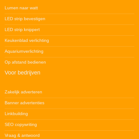
Lumen naar watt
LED strip bevestigen
LED strip knippert
Keukenblad verlichting
Aquariumverlichting
Op afstand bedienen
Voor bedrijven
Zakelijk adverteren
Banner advertenties
Linkbuilding
SEO copywriting
Vraag & antwoord