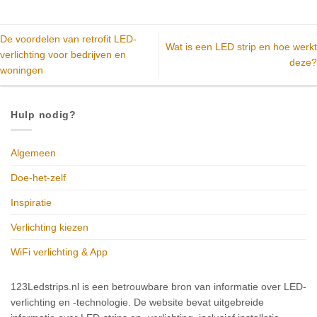
De voordelen van retrofit LED-
Wat is een LED strip en hoe werkt
verlichting voor bedrijven en
deze?
woningen
Hulp nodig?
Algemeen
Doe-het-zelf
Inspiratie
Verlichting kiezen
WiFi verlichting & App
123Ledstrips.nl is een betrouwbare bron van informatie over LED-
verlichting en -technologie. De website bevat uitgebreide