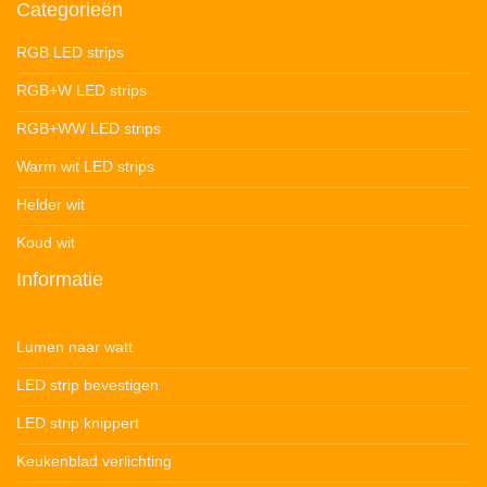
Categorieën
RGB LED strips
RGB+W LED strips
RGB+WW LED strips
Warm wit LED strips
Helder wit
Koud wit
Informatie
Lumen naar watt
LED strip bevestigen
LED strip knippert
Keukenblad verlichting