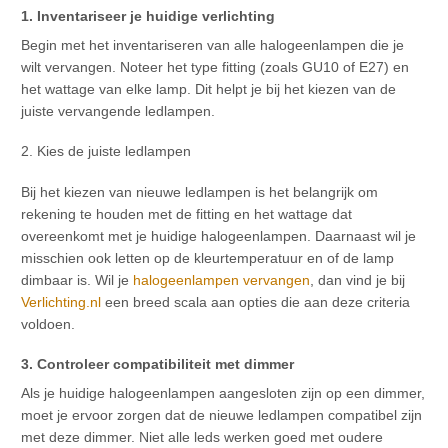
1. Inventariseer je huidige verlichting
Begin met het inventariseren van alle halogeenlampen die je
wilt vervangen. Noteer het type fitting (zoals GU10 of E27) en
het wattage van elke lamp. Dit helpt je bij het kiezen van de
juiste vervangende ledlampen.
2. Kies de juiste ledlampen
Bij het kiezen van nieuwe ledlampen is het belangrijk om
rekening te houden met de fitting en het wattage dat
overeenkomt met je huidige halogeenlampen. Daarnaast wil je
misschien ook letten op de kleurtemperatuur en of de lamp
dimbaar is. Wil je
halogeenlampen vervangen
, dan vind je bij
Verlichting.nl
een breed scala aan opties die aan deze criteria
voldoen.
3. Controleer compatibiliteit met dimmer
Als je huidige halogeenlampen aangesloten zijn op een dimmer,
moet je ervoor zorgen dat de nieuwe ledlampen compatibel zijn
met deze dimmer. Niet alle leds werken goed met oudere