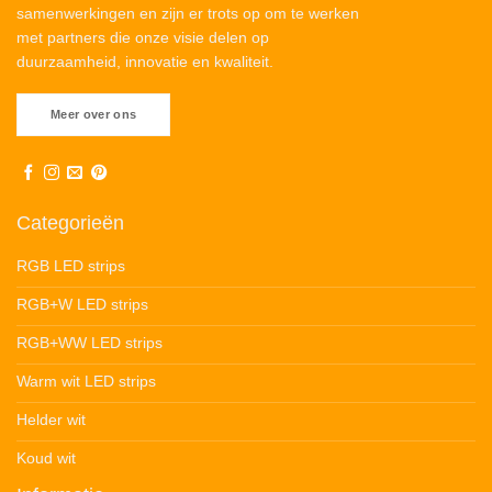
samenwerkingen en zijn er trots op om te werken
met partners die onze visie delen op
duurzaamheid, innovatie en kwaliteit.
Meer over ons
Categorieën
RGB LED strips
RGB+W LED strips
RGB+WW LED strips
Warm wit LED strips
Helder wit
Koud wit