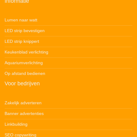
Informatie
Lumen naar watt
LED strip bevestigen
LED strip knippert
Keukenblad verlichting
Aquariumverlichting
Op afstand bedienen
Voor bedrijven
Zakelijk adverteren
Banner advertenties
Linkbuilding
SEO copywriting