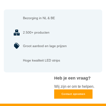
Bezorging in NL & BE
2.500+ producten
Groot aanbod en lage prijzen
Hoge kwaliteit LED strips
Heb je een vraag?
Wij zijn er om te helpen.
Contact opnemen