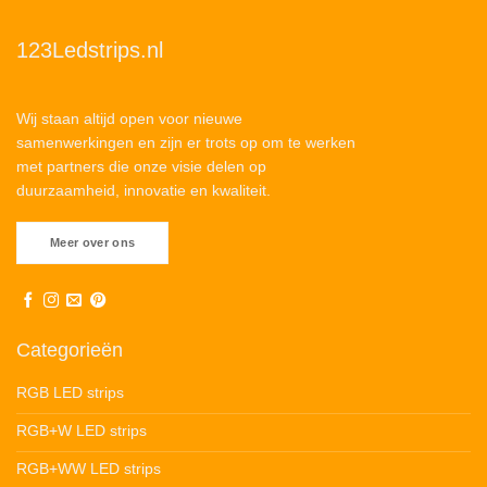
123Ledstrips.nl
Wij staan altijd open voor nieuwe
samenwerkingen en zijn er trots op om te werken
met partners die onze visie delen op
duurzaamheid, innovatie en kwaliteit.
Meer over ons
Categorieën
RGB LED strips
RGB+W LED strips
RGB+WW LED strips