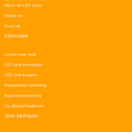
Warm wit LED strips
Helder wit
Koud wit
Informatie
Lumen naar watt
LED strip bevestigen
LED strip knippert
Keukenblad verlichting
Aquariumverlichting
Op afstand bedienen
Voor bedrijven