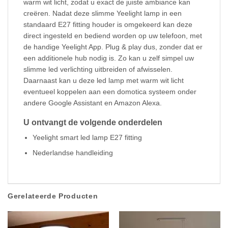
warm wit licht, zodat u exact de juiste ambiance kan
creëren. Nadat deze slimme Yeelight lamp in een
standaard E27 fitting houder is omgekeerd kan deze
direct ingesteld en bediend worden op uw telefoon, met
de handige Yeelight App. Plug & play dus, zonder dat er
een additionele hub nodig is. Zo kan u zelf simpel uw
slimme led verlichting uitbreiden of afwisselen.
Daarnaast kan u deze led lamp met warm wit licht
eventueel koppelen aan een domotica systeem onder
andere Google Assistant en Amazon Alexa.
U ontvangt de volgende onderdelen
Yeelight smart led lamp E27 fitting
Nederlandse handleiding
Gerelateerde Producten