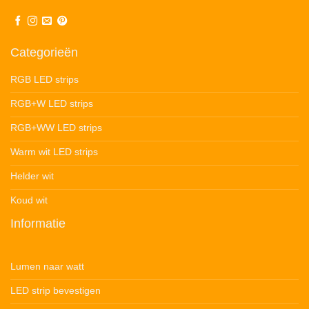
Categorieën
RGB LED strips
RGB+W LED strips
RGB+WW LED strips
Warm wit LED strips
Helder wit
Koud wit
Informatie
Lumen naar watt
LED strip bevestigen