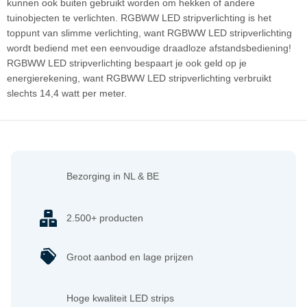
kunnen ook buiten gebruikt worden om hekken of andere
tuinobjecten te verlichten. RGBWW LED stripverlichting is het
toppunt van slimme verlichting, want RGBWW LED stripverlichting
wordt bediend met een eenvoudige draadloze afstandsbediening!
RGBWW LED stripverlichting bespaart je ook geld op je
energierekening, want RGBWW LED stripverlichting verbruikt
slechts 14,4 watt per meter.
Bezorging in NL & BE
2.500+ producten
Groot aanbod en lage prijzen
Hoge kwaliteit LED strips