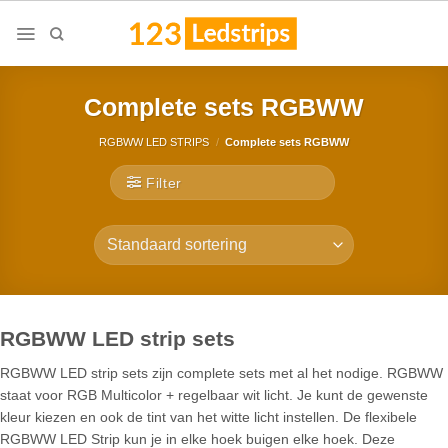
Skip
to
content
Complete sets RGBWW
RGBWW LED STRIPS
/
Complete sets RGBWW
Filter
RGBWW LED strip sets
RGBWW LED strip sets zijn complete sets met al het nodige. RGBWW
staat voor RGB Multicolor + regelbaar wit licht. Je kunt de gewenste
kleur kiezen en ook de tint van het witte licht instellen. De flexibele
RGBWW LED Strip kun je in elke hoek buigen elke hoek. Deze