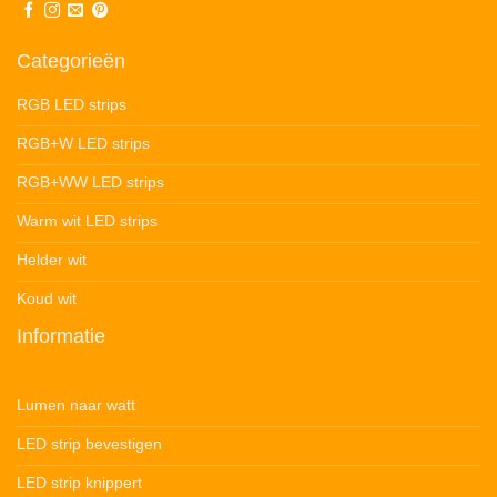
Categorieën
RGB LED strips
RGB+W LED strips
RGB+WW LED strips
Warm wit LED strips
Helder wit
Koud wit
Informatie
Lumen naar watt
LED strip bevestigen
LED strip knippert