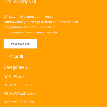
123Ledstrips.nl
Wij staan altijd open voor nieuwe
samenwerkingen en zijn er trots op om te werken
met partners die onze visie delen op
duurzaamheid, innovatie en kwaliteit.
Meer over ons
Categorieën
RGB LED strips
RGB+W LED strips
RGB+WW LED strips
Warm wit LED strips