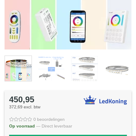
450,95
372,69 excl. btw
0 beoordelingen
Op voorraad
— Direct leverbaar