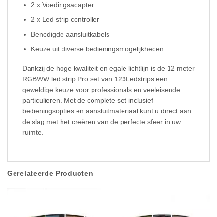
2 x Voedingsadapter
2 x Led strip controller
Benodigde aansluitkabels
Keuze uit diverse bedieningsmogelijkheden
Dankzij de hoge kwaliteit en egale lichtlijn is de 12 meter
RGBWW led strip Pro set van 123Ledstrips een
geweldige keuze voor professionals en veeleisende
particulieren. Met de complete set inclusief
bedieningsopties en aansluitmateriaal kunt u direct aan
de slag met het creëren van de perfecte sfeer in uw
ruimte.
Gerelateerde Producten