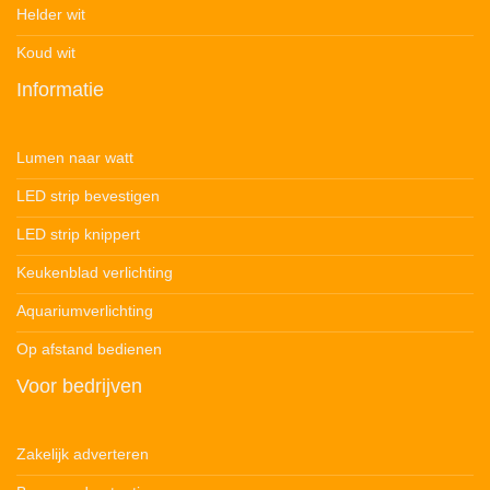
Helder wit
Koud wit
Informatie
Lumen naar watt
LED strip bevestigen
LED strip knippert
Keukenblad verlichting
Aquariumverlichting
Op afstand bedienen
Voor bedrijven
Zakelijk adverteren