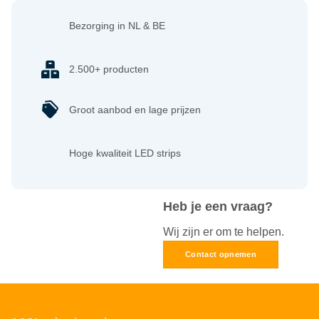
Bezorging in NL & BE
2.500+ producten
Groot aanbod en lage prijzen
Hoge kwaliteit LED strips
Heb je een vraag?
Wij zijn er om te helpen.
Contact opnemen