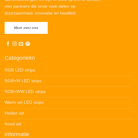
met partners die onze visie delen op
duurzaamheid, innovatie en kwaliteit.
Meer over ons
Categorieën
RGB LED strips
RGB+W LED strips
RGB+WW LED strips
Warm wit LED strips
Helder wit
Koud wit
Informatie