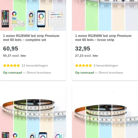
1 meter RGBWW led strip Premium
1 meter RGBWW led strip Premium
met 60 leds – complete set
met 60 leds – losse strip
60,95
32,95
50,37 excl. btw
27,23 excl. btw
12 beoordelingen
3 beoordelingen
Op voorraad
— Direct leverbaar
Op voorraad
— Direct leverbaar