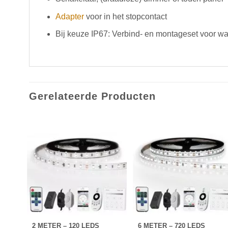
Adapter
voor in het stopcontact
Bij keuze IP67: Verbind- en montageset voor wat
Gerelateerde Producten
2 METER – 120 LEDS
6 METER – 720 LEDS