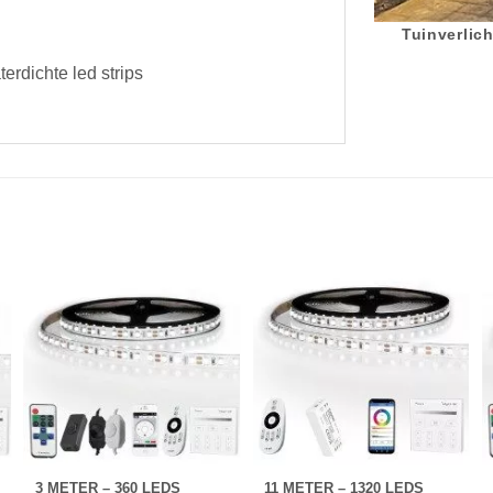
Tuinverlich
erdichte led strips
3 METER – 360 LEDS
11 METER – 1320 LEDS