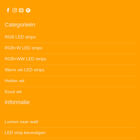
Categorieën
RGB LED strips
RGB+W LED strips
RGB+WW LED strips
Warm wit LED strips
Helder wit
Koud wit
Informatie
Lumen naar watt
LED strip bevestigen