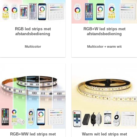
RGB led strips met
RGB+W led strips met
afstandsbediening
afstandsbediening
Multicolor
Multicolor +
warm wit
RGB+WW led strips met
Warm wit led strips met