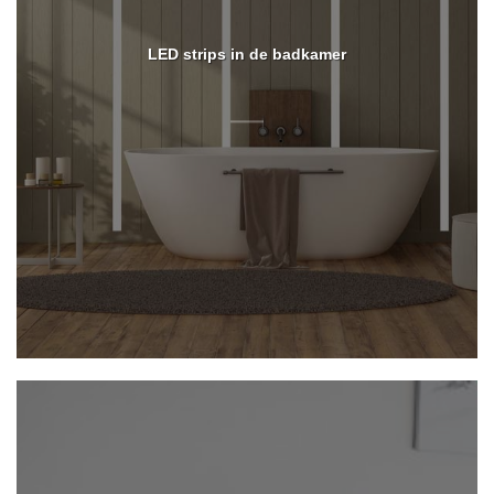
LED strips in de badkamer