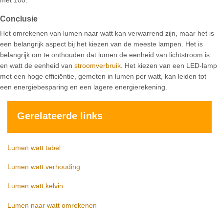
Conclusie
Het omrekenen van lumen naar watt kan verwarrend zijn, maar het is
een belangrijk aspect bij het kiezen van de meeste lampen. Het is
belangrijk om te onthouden dat lumen de eenheid van lichtstroom is
en watt de eenheid van
stroomverbruik
. Het kiezen van een LED-lamp
met een hoge efficiëntie, gemeten in lumen per watt, kan leiden tot
een energiebesparing en een lagere energierekening.
Gerelateerde links
Lumen watt tabel
Lumen watt verhouding
Lumen watt kelvin
Lumen naar watt omrekenen