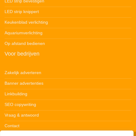
LED strip bevestigen
LED strip knippert
Keukenblad verlichting
Aquariumverlichting
Op afstand bedienen
Voor bedrijven
Zakelijk adverteren
Banner advertenties
Linkbuilding
SEO copywriting
Vraag & antwoord
Contact