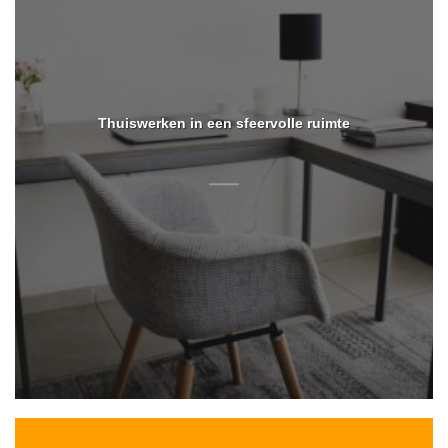
Thuiswerken in een sfeervolle ruimte