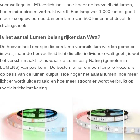
voor wattage in LED-verlichting – hoe hoger de hoeveelheid lumen,
hoe minder stroom verbruikt wordt. Een lamp van 1.000 lumen geeft
meer lux op uw bureau dan een lamp van 500 lumen met dezelfde
stralingshoek.
Is het aantal Lumen belangrijker dan Watt?
De hoeveelheid energie die een lamp verbruikt kan worden gemeten
in watt, maar de hoeveelheid licht die elke individuele watt geeft, is wat
het verschil maakt. Dit is waar de Luminosity Rating (gemeten in
LUMENS) van pas komt. De beste manier om een lamp te kiezen, is
op basis van de lumen output. Hoe hoger het aantal lumen, hoe meer
licht er wordt uitgestraald en hoe meer stroom er wordt verbruikt op
uw elektriciteitsrekening.