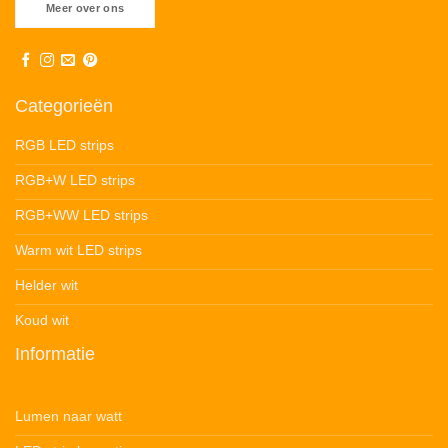
Meer over ons
Categorieën
RGB LED strips
RGB+W LED strips
RGB+WW LED strips
Warm wit LED strips
Helder wit
Koud wit
Informatie
Lumen naar watt