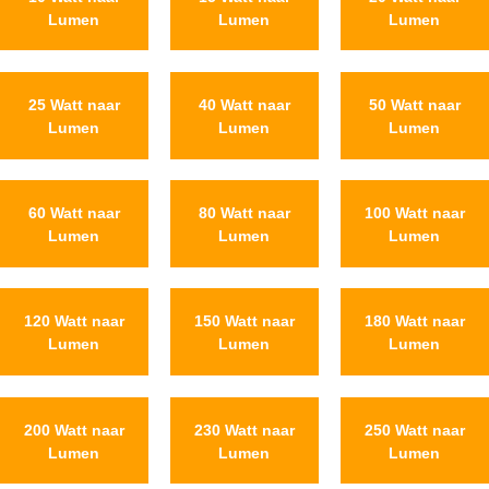
Lumen
Lumen
Lumen
25 Watt naar
40 Watt naar
50 Watt naar
Lumen
Lumen
Lumen
60 Watt naar
80 Watt naar
100 Watt naar
Lumen
Lumen
Lumen
120 Watt naar
150 Watt naar
180 Watt naar
Lumen
Lumen
Lumen
200 Watt naar
230 Watt naar
250 Watt naar
Lumen
Lumen
Lumen