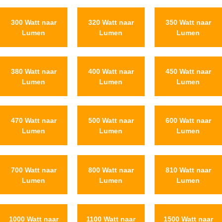
300 Watt naar
320 Watt naar
350 Watt naar
Lumen
Lumen
Lumen
380 Watt naar
400 Watt naar
450 Watt naar
Lumen
Lumen
Lumen
470 Watt naar
500 Watt naar
600 Watt naar
Lumen
Lumen
Lumen
700 Watt naar
800 Watt naar
810 Watt naar
Lumen
Lumen
Lumen
1000 Watt naar
1100 Watt naar
1500 Watt naar