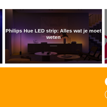
Philips Hue LED strip: Alles wat je moet
weten