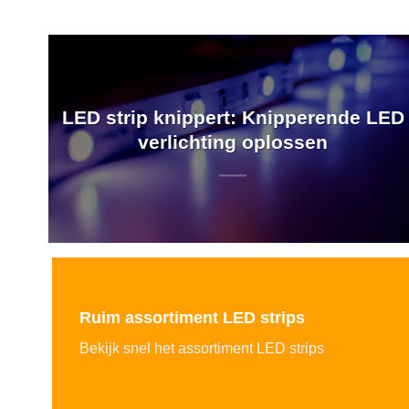
LED strip knippert: Knipperende LED
verlichting oplossen
Ruim assortiment LED strips
Bekijk snel het assortiment LED strips