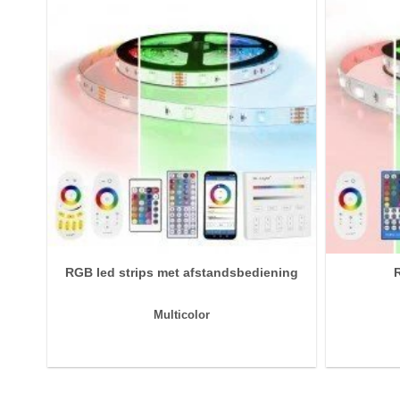
RGB led strips met afstandsbediening
Multicolor