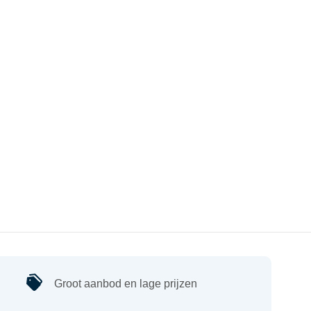
Groot aanbod en lage prijzen