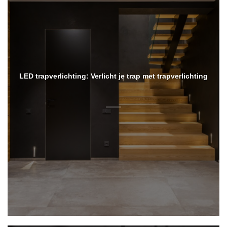
LED trapverlichting: Verlicht je trap met trapverlichting