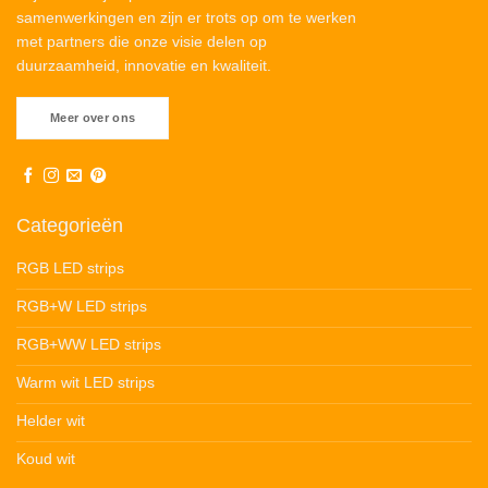
samenwerkingen en zijn er trots op om te werken
met partners die onze visie delen op
duurzaamheid, innovatie en kwaliteit.
Meer over ons
Categorieën
RGB LED strips
RGB+W LED strips
RGB+WW LED strips
Warm wit LED strips
Helder wit
Koud wit