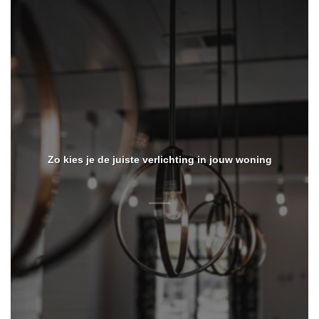
Zo kies je de juiste verlichting in jouw woning