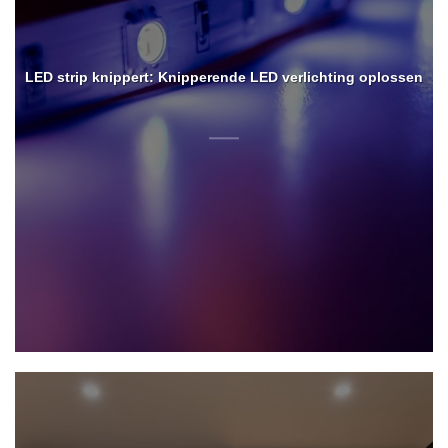
LED strip knippert: Knipperende LED verlichting oplossen