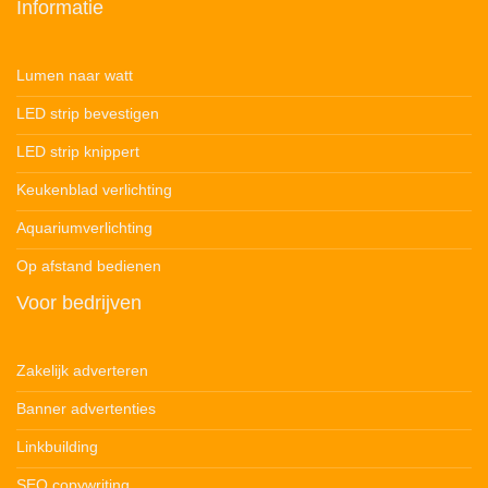
Informatie
Lumen naar watt
LED strip bevestigen
LED strip knippert
Keukenblad verlichting
Aquariumverlichting
Op afstand bedienen
Voor bedrijven
Zakelijk adverteren
Banner advertenties
Linkbuilding
SEO copywriting