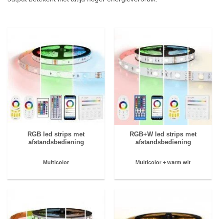
RGB led strips met
RGB+W led strips met
afstandsbediening
afstandsbediening
Multicolor
Multicolor +
warm wit