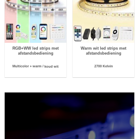
RGB+WW led strips met
Warm wit led strips met
afstandsbediening
afstandsbediening
2700 Kelvin
Multicolor + warm /
koud wit