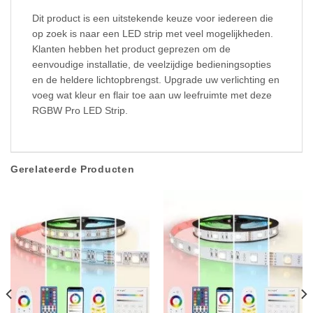
Dit product is een uitstekende keuze voor iedereen die
op zoek is naar een LED strip met veel mogelijkheden.
Klanten hebben het product geprezen om de
eenvoudige installatie, de veelzijdige bedieningsopties
en de heldere lichtopbrengst. Upgrade uw verlichting en
voeg wat kleur en flair toe aan uw leefruimte met deze
RGBW Pro LED Strip.
Gerelateerde Producten