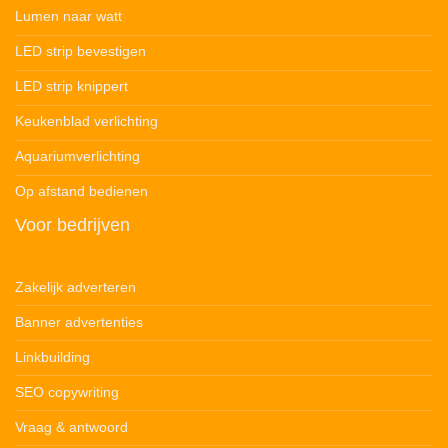
Lumen naar watt
LED strip bevestigen
LED strip knippert
Keukenblad verlichting
Aquariumverlichting
Op afstand bedienen
Voor bedrijven
Zakelijk adverteren
Banner advertenties
Linkbuilding
SEO copywriting
Vraag & antwoord