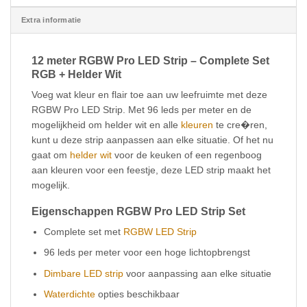
Extra informatie
12 meter RGBW Pro LED Strip – Complete Set
RGB + Helder Wit
Voeg wat kleur en flair toe aan uw leefruimte met deze
RGBW Pro LED Strip. Met 96 leds per meter en de
mogelijkheid om helder wit en alle
kleuren
te cre�ren,
kunt u deze strip aanpassen aan elke situatie. Of het nu
gaat om
helder wit
voor de keuken of een regenboog
aan kleuren voor een feestje, deze LED strip maakt het
mogelijk.
Eigenschappen RGBW Pro LED Strip Set
Complete set met
RGBW LED Strip
96 leds per meter voor een hoge lichtopbrengst
Dimbare LED strip
voor aanpassing aan elke situatie
Waterdichte
opties beschikbaar