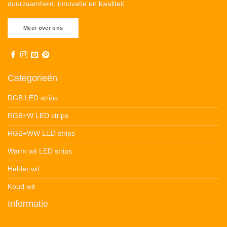
duurzaamheid, innovatie en kwaliteit.
Meer over ons
Categorieën
RGB LED strips
RGB+W LED strips
RGB+WW LED strips
Warm wit LED strips
Helder wit
Koud wit
Informatie