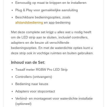
Eenvoudig op maat te knippen en te installeren
Plug & Play voor gemakkelijke aansluiting
Beschikbare bedieningsopties, zoals
afstandsbediening
en app-bediening
Met deze complete set krijgt u alles wat u nodig heeft
om de LED strip aan te sluiten, inclusief controllers,
adapters en de keuze uit verschillende
bedieningsopties. En met de waterdichte opties kunt u
deze strip ook in vochtige ruimtes en buiten gebruiken.
Inhoud van de Set:
Twaalf meter RGBW Pro LED Strip
Controllers (ontvangers)
Bediening naar keuze
Adapters voor stopcontact
Verbind- en montageset voor waterdichte installatie
(optioneel)