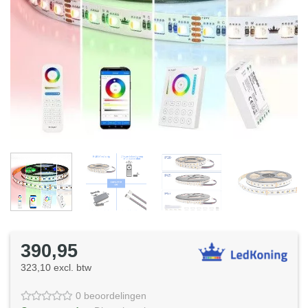
390,95
323,10 excl. btw
0 beoordelingen