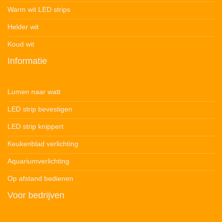
Warm wit LED strips
Helder wit
Koud wit
Informatie
Lumen naar watt
LED strip bevestigen
LED strip knippert
Keukenblad verlichting
Aquariumverlichting
Op afstand bedienen
Voor bedrijven