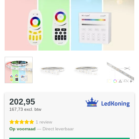
202,95
167,73 excl. btw
1 review
Op voorraad
— Direct leverbaar