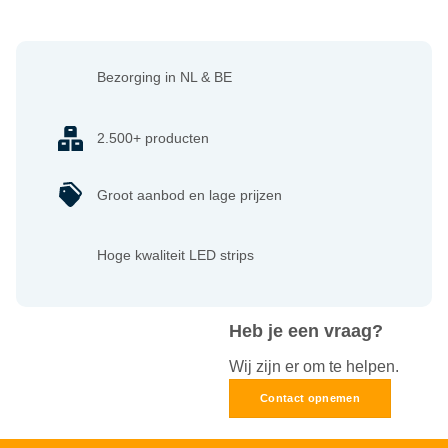
Bezorging in NL & BE
2.500+ producten
Groot aanbod en lage prijzen
Hoge kwaliteit LED strips
Heb je een vraag?
Wij zijn er om te helpen.
Contact opnemen