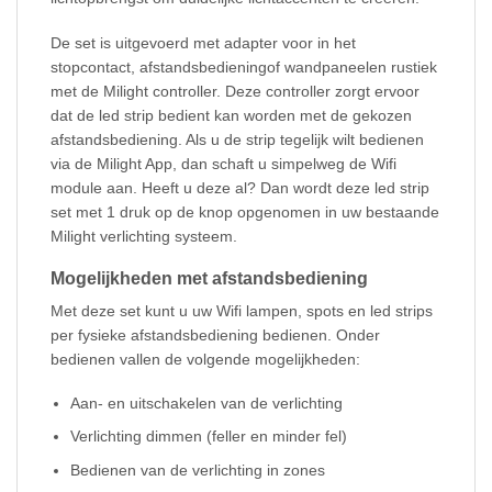
De set is uitgevoerd met adapter voor in het
stopcontact, afstandsbedieningof wandpaneelen rustiek
met de Milight controller. Deze controller zorgt ervoor
dat de led strip bedient kan worden met de gekozen
afstandsbediening. Als u de strip tegelijk wilt bedienen
via de Milight App, dan schaft u simpelweg de Wifi
module aan. Heeft u deze al? Dan wordt deze led strip
set met 1 druk op de knop opgenomen in uw bestaande
Milight verlichting systeem.
Mogelijkheden met afstandsbediening
Met deze set kunt u uw Wifi lampen, spots en led strips
per fysieke afstandsbediening bedienen. Onder
bedienen vallen de volgende mogelijkheden:
Aan- en uitschakelen van de verlichting
Verlichting dimmen (feller en minder fel)
Bedienen van de verlichting in zones