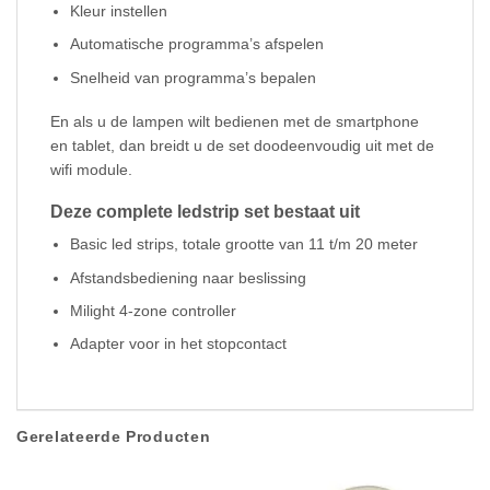
Kleur instellen
Automatische programma’s afspelen
Snelheid van programma’s bepalen
En als u de lampen wilt bedienen met de smartphone
en tablet, dan breidt u de set doodeenvoudig uit met de
wifi module.
Deze complete ledstrip set bestaat uit
Basic led strips, totale grootte van 11 t/m 20 meter
Afstandsbediening naar beslissing
Milight 4-zone controller
Adapter voor in het stopcontact
Gerelateerde Producten