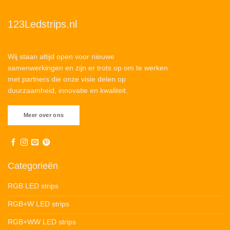
123Ledstrips.nl
Wij staan altijd open voor nieuwe
samenwerkingen en zijn er trots op om te werken
met partners die onze visie delen op
duurzaamheid, innovatie en kwaliteit.
Meer over ons
Categorieën
RGB LED strips
RGB+W LED strips
RGB+WW LED strips