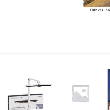
Tuinverlich