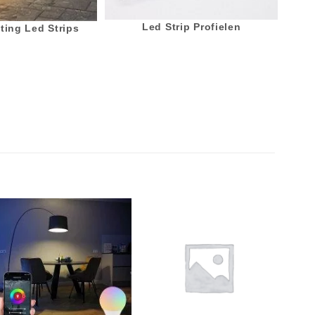
Led Strip Profielen
ting Led Strips