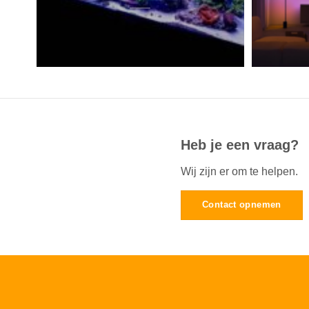
Heb je een vraag?
Wij zijn er om te helpen.
Contact opnemen