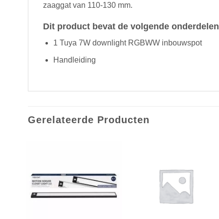
zaaggat van 110-130 mm.
Dit product bevat de volgende onderdelen
1 Tuya 7W downlight RGBWW inbouwspot
Handleiding
Gerelateerde Producten