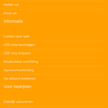
Helder wit
Koud wit
Informatie
Lumen naar watt
LED strip bevestigen
LED strip knippert
Keukenblad verlichting
Aquariumverlichting
Op afstand bedienen
Voor bedrijven
Zakelijk adverteren