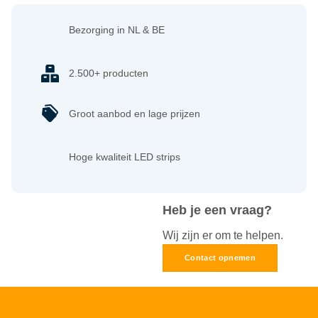
Bezorging in NL & BE
2.500+ producten
Groot aanbod en lage prijzen
Hoge kwaliteit LED strips
Heb je een vraag?
Wij zijn er om te helpen.
Contact opnemen