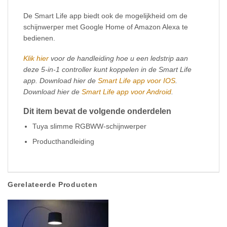
De Smart Life app biedt ook de mogelijkheid om de
schijnwerper met Google Home of Amazon Alexa te
bedienen.
Klik hier
voor de handleiding hoe u een ledstrip aan
deze 5-in-1 controller kunt koppelen in de Smart Life
app. Download hier de
Smart Life app voor IOS
.
Download hier de
Smart Life app voor Android
.
Dit item bevat de volgende onderdelen
Tuya slimme RGBWW-schijnwerper
Producthandleiding
Gerelateerde Producten