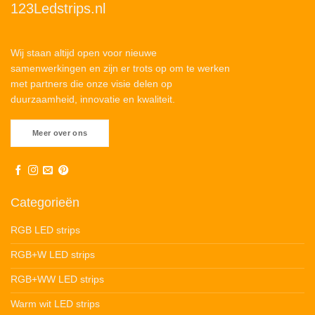
123Ledstrips.nl
Wij staan altijd open voor nieuwe
samenwerkingen en zijn er trots op om te werken
met partners die onze visie delen op
duurzaamheid, innovatie en kwaliteit.
Meer over ons
Categorieën
RGB LED strips
RGB+W LED strips
RGB+WW LED strips
Warm wit LED strips