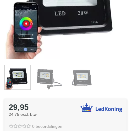
29,95
24,75 excl. btw
0 beoordelingen