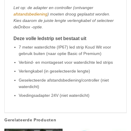
Let op: de adapter en controller (ontvanger
afstandsbediening
) moeten droog geplaatst worden.
Kies daarom de juiste lengte verlengkabel of selecteer
deDribox
-optie.
Deze volle ledstrip set bestaat uit
7 meter waterdichte (IP67) led strip Koud Wit voor
gebruik buiten (naar optie Basic of Premium)
Verbind- en montageset voor waterdichte led strips
Verlengkabel (in geselecteerde lengte)
Geselecteerde afstandsbediening/controller (niet
waterdicht)
Voedingsadapter 24V (niet waterdicht)
Gerelateerde Producten