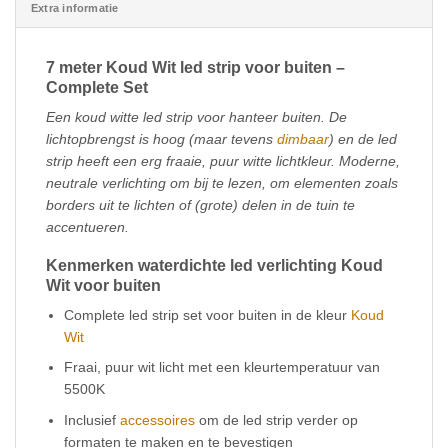
Extra informatie
7 meter Koud Wit led strip voor buiten –
Complete Set
Een koud witte led strip voor hanteer buiten. De
lichtopbrengst is hoog (maar tevens
dimbaar
) en de led
strip heeft een erg fraaie, puur witte lichtkleur. Moderne,
neutrale verlichting om bij te lezen, om elementen zoals
borders uit te lichten of (grote) delen in de tuin te
accentueren.
Kenmerken waterdichte led verlichting Koud
Wit voor buiten
Complete led strip set voor buiten in de kleur
Koud
Wit
Fraai, puur wit licht met een kleurtemperatuur van
5500K
Inclusief
accessoires
om de led strip verder op
formaten te maken en te bevestigen