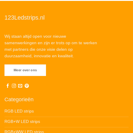
123Ledstrips.nl
Wij staan altijd open voor nieuwe
samenwerkingen en zijn er trots op om te werken
met partners die onze visie delen op
duurzaamheid, innovatie en kwaliteit.
Meer over ons
Categorieën
RGB LED strips
RGB+W LED strips
RGB+WW LED strips