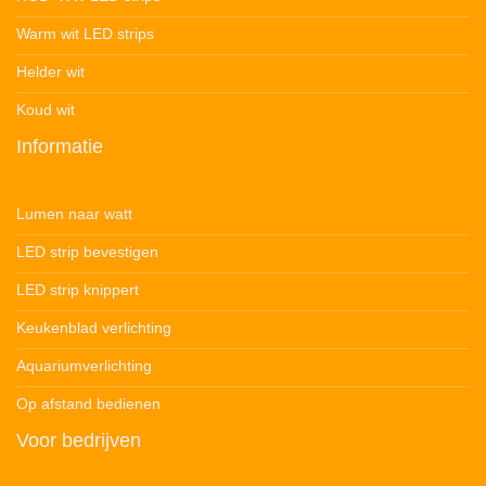
Warm wit LED strips
Helder wit
Koud wit
Informatie
Lumen naar watt
LED strip bevestigen
LED strip knippert
Keukenblad verlichting
Aquariumverlichting
Op afstand bedienen
Voor bedrijven