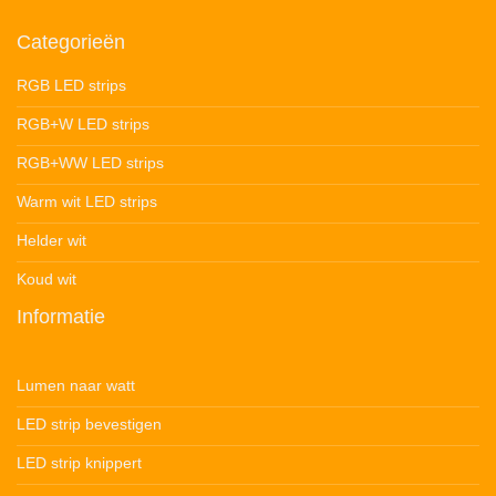
Categorieën
RGB LED strips
RGB+W LED strips
RGB+WW LED strips
Warm wit LED strips
Helder wit
Koud wit
Informatie
Lumen naar watt
LED strip bevestigen
LED strip knippert