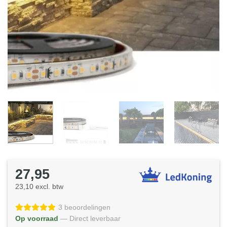
27,95
23,10 excl. btw
3 beoordelingen
Op voorraad
— Direct leverbaar