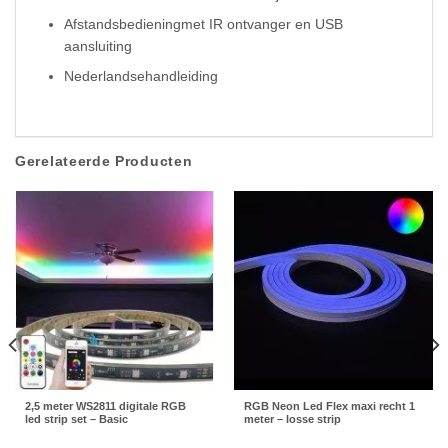
Afstandsbedieningmet IR ontvanger en USB
aansluiting
Nederlandsehandleiding
Gerelateerde Producten
2,5 meter WS2811 digitale RGB
RGB Neon Led Flex maxi recht 1
led strip set – Basic
meter – losse strip