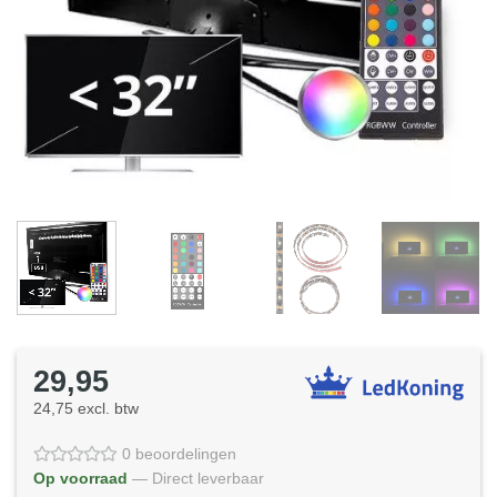
29,95
24,75 excl. btw
0 beoordelingen
Op voorraad
— Direct leverbaar