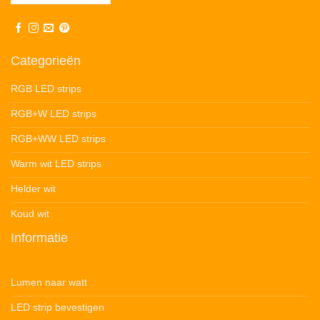
Categorieën
RGB LED strips
RGB+W LED strips
RGB+WW LED strips
Warm wit LED strips
Helder wit
Koud wit
Informatie
Lumen naar watt
LED strip bevestigen