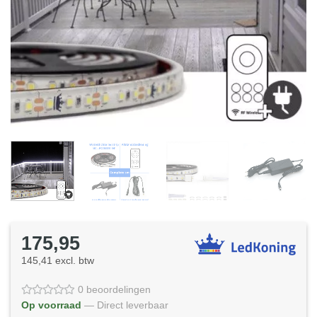
175,95
145,41 excl. btw
0 beoordelingen
Op voorraad
— Direct leverbaar