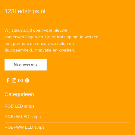
123Ledstrips.nl
Wij staan altijd open voor nieuwe
samenwerkingen en zijn er trots op om te werken
met partners die onze visie delen op
duurzaamheid, innovatie en kwaliteit.
Meer over ons
Categorieën
RGB LED strips
RGB+W LED strips
RGB+WW LED strips