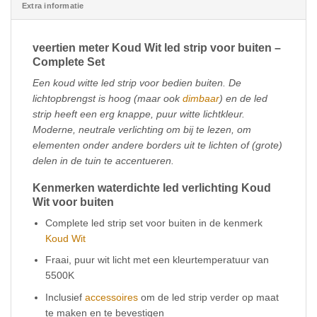
Extra informatie
veertien meter Koud Wit led strip voor buiten –
Complete Set
Een koud witte led strip voor bedien buiten. De
lichtopbrengst is hoog (maar ook
dimbaar
) en de led
strip heeft een erg knappe, puur witte lichtkleur.
Moderne, neutrale verlichting om bij te lezen, om
elementen onder andere borders uit te lichten of (grote)
delen in de tuin te accentueren.
Kenmerken waterdichte led verlichting Koud
Wit voor buiten
Complete led strip set voor buiten in de kenmerk
Koud Wit
Fraai, puur wit licht met een kleurtemperatuur van
5500K
Inclusief
accessoires
om de led strip verder op maat
te maken en te bevestigen