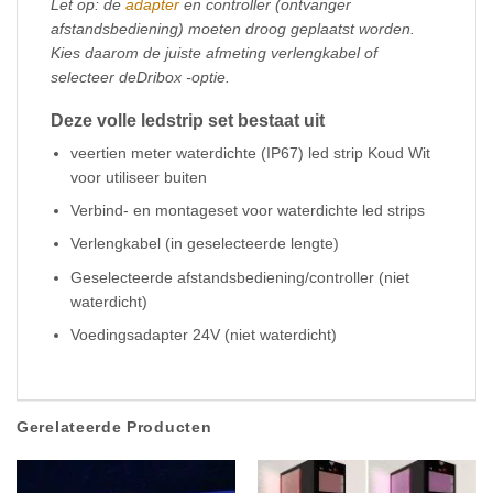
Let op: de
adapter
en controller (ontvanger
afstandsbediening) moeten droog geplaatst worden.
Kies daarom de juiste afmeting verlengkabel of
selecteer deDribox
-optie.
Deze volle ledstrip set bestaat uit
veertien meter waterdichte (IP67) led strip Koud Wit
voor utiliseer buiten
Verbind- en montageset voor waterdichte led strips
Verlengkabel (in geselecteerde lengte)
Geselecteerde afstandsbediening/controller (niet
waterdicht)
Voedingsadapter 24V (niet waterdicht)
Gerelateerde Producten