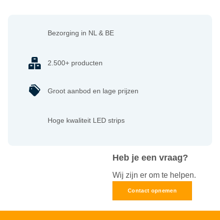
Bezorging in NL & BE
2.500+ producten
Groot aanbod en lage prijzen
Hoge kwaliteit LED strips
Heb je een vraag?
Wij zijn er om te helpen.
Contact opnemen