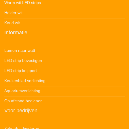
Warm wit LED strips
Helder wit
Koud wit
Informatie
Lumen naar watt
LED strip bevestigen
LED strip knippert
Keukenblad verlichting
Aquariumverlichting
Op afstand bedienen
Voor bedrijven
Zakelijk adverteren