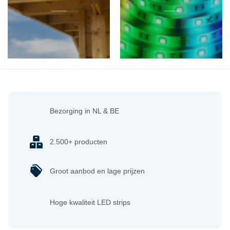
Bezorging in NL & BE
2.500+ producten
Groot aanbod en lage prijzen
Hoge kwaliteit LED strips