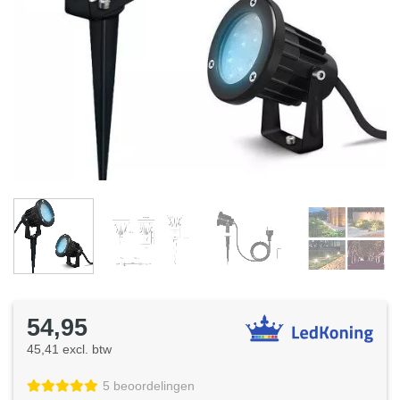
54,95
45,41 excl. btw
5 beoordelingen