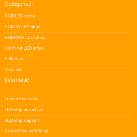
Categorieën
RGB LED strips
RGB+W LED strips
RGB+WW LED strips
Warm wit LED strips
Helder wit
Koud wit
Informatie
Lumen naar watt
LED strip bevestigen
LED strip knippert
Keukenblad verlichting