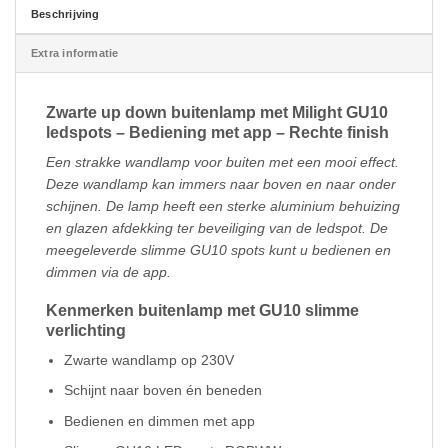
Beschrijving
Extra informatie
Zwarte up down buitenlamp met Milight GU10
ledspots – Bediening met app – Rechte finish
Een strakke wandlamp voor buiten met een mooi effect.
Deze wandlamp kan immers naar boven en naar onder
schijnen. De lamp heeft een sterke aluminium behuizing
en glazen afdekking ter beveiliging van de ledspot. De
meegeleverde slimme GU10 spots kunt u bedienen en
dimmen via de app.
Kenmerken buitenlamp met GU10 slimme
verlichting
Zwarte wandlamp op 230V
Schijnt naar boven én beneden
Bedienen en dimmen met app