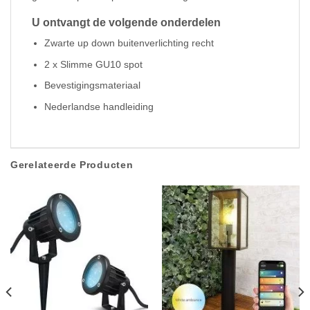
U ontvangt de volgende onderdelen
Zwarte up down buitenverlichting recht
2 x Slimme GU10 spot
Bevestigingsmateriaal
Nederlandse handleiding
Gerelateerde Producten