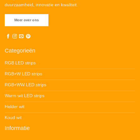
duurzaamheid, innovatie en kwaliteit.
Meer over ons
Categorieën
RGB LED strips
RGB+W LED strips
RGB+WW LED strips
Warm wit LED strips
Helder wit
Koud wit
Informatie