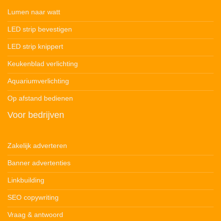
Lumen naar watt
LED strip bevestigen
LED strip knippert
Keukenblad verlichting
Aquariumverlichting
Op afstand bedienen
Voor bedrijven
Zakelijk adverteren
Banner advertenties
Linkbuilding
SEO copywriting
Vraag & antwoord