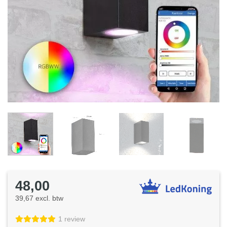
48,00
39,67 excl. btw
1 review