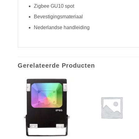
Zigbee GU10 spot
Bevestigingsmateriaal
Nederlandse handleiding
Gerelateerde Producten