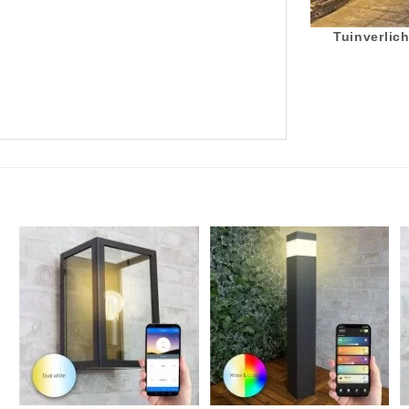
Tuinverlich