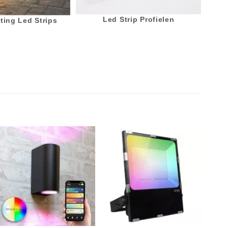
Led Strip Profielen
ting Led Strips