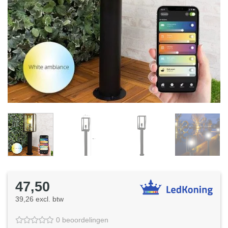
47,50
39,26 excl. btw
0 beoordelingen