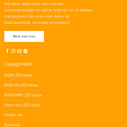
Wij staan altijd open voor nieuwe
samenwerkingen en zijn er trots op om te werken
met partners die onze visie delen op
duurzaamheid, innovatie en kwaliteit.
Meer over ons
Categorieën
RGB LED strips
RGB+W LED strips
RGB+WW LED strips
Warm wit LED strips
Helder wit
Koud wit