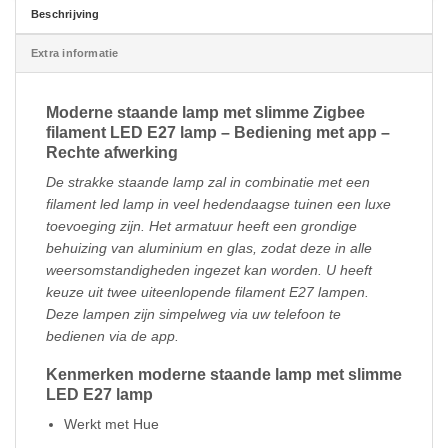
Beschrijving
Extra informatie
Moderne staande lamp met slimme Zigbee
filament LED E27 lamp – Bediening met app –
Rechte afwerking
De strakke staande lamp zal in combinatie met een
filament led lamp in veel hedendaagse tuinen een luxe
toevoeging zijn. Het armatuur heeft een grondige
behuizing van aluminium en glas, zodat deze in alle
weersomstandigheden ingezet kan worden. U heeft
keuze uit twee uiteenlopende filament E27 lampen.
Deze lampen zijn simpelweg via uw telefoon te
bedienen via de app.
Kenmerken moderne staande lamp met slimme
LED E27 lamp
Werkt met Hue