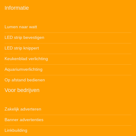
Informatie
Lumen naar watt
LED strip bevestigen
LED strip knippert
Keukenblad verlichting
Aquariumverlichting
Op afstand bedienen
Voor bedrijven
Zakelijk adverteren
Banner advertenties
Linkbuilding