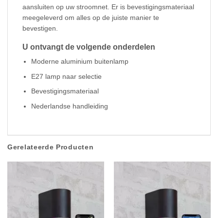
aansluiten op uw stroomnet. Er is bevestigingsmateriaal
meegeleverd om alles op de juiste manier te
bevestigen.
U ontvangt de volgende onderdelen
Moderne aluminium buitenlamp
E27 lamp naar selectie
Bevestigingsmateriaal
Nederlandse handleiding
Gerelateerde Producten