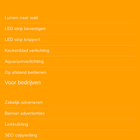
Lumen naar watt
LED strip bevestigen
LED strip knippert
Keukenblad verlichting
Aquariumverlichting
Op afstand bedienen
Voor bedrijven
Zakelijk adverteren
Banner advertenties
Linkbuilding
SEO copywriting