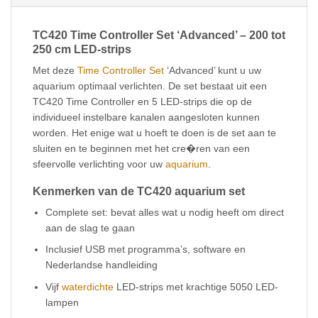
TC420 Time Controller Set ‘Advanced’ – 200 tot
250 cm LED-strips
Met deze
Time Controller Set
‘Advanced’ kunt u uw
aquarium optimaal verlichten. De set bestaat uit een
TC420 Time Controller en 5 LED-strips die op de
individueel instelbare kanalen aangesloten kunnen
worden. Het enige wat u hoeft te doen is de set aan te
sluiten en te beginnen met het cre�ren van een
sfeervolle verlichting voor uw
aquarium
.
Kenmerken van de TC420 aquarium set
Complete set: bevat alles wat u nodig heeft om direct
aan de slag te gaan
Inclusief USB met programma’s, software en
Nederlandse handleiding
Vijf
waterdichte
LED-strips met krachtige 5050 LED-
lampen