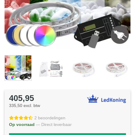
405,95
335,50 excl. btw
2 beoordelingen
Op voorraad
— Direct leverbaar