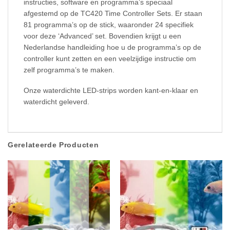
instructies, software en programma’s speciaal
afgestemd op de TC420 Time Controller Sets. Er staan
81 programma’s op de stick, waaronder 24 specifiek
voor deze ‘Advanced’ set. Bovendien krijgt u een
Nederlandse handleiding hoe u de programma’s op de
controller kunt zetten en een veelzijdige instructie om
zelf programma’s te maken.
Onze waterdichte LED-strips worden kant-en-klaar en
waterdicht geleverd.
Gerelateerde Producten