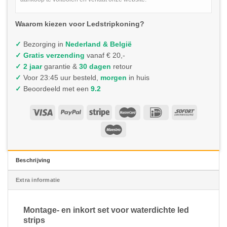
Waarom kiezen voor Ledstripkoning?
✓
Bezorging in
Nederland & België
✓
Gratis verzending
vanaf € 20,-
✓ 2 jaar
garantie &
30 dagen
retour
✓
Voor 23:45 uur besteld,
morgen
in huis
✓
Beoordeeld met een
9.2
Beschrijving
Extra informatie
Montage- en inkort set voor waterdichte led
strips