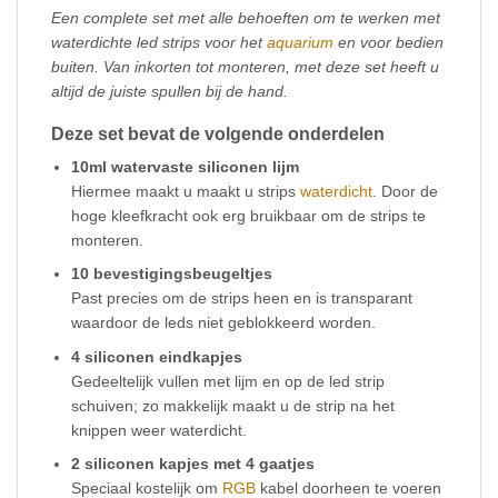
Een complete set met alle behoeften om te werken met
waterdichte led strips voor het
aquarium
en voor bedien
buiten. Van inkorten tot monteren, met deze set heeft u
altijd de juiste spullen bij de hand.
Deze set bevat de volgende onderdelen
10ml watervaste siliconen lijm
Hiermee maakt u maakt u strips
waterdicht
. Door de
hoge kleefkracht ook erg bruikbaar om de strips te
monteren.
10 bevestigingsbeugeltjes
Past precies om de strips heen en is transparant
waardoor de leds niet geblokkeerd worden.
4 siliconen eindkapjes
Gedeeltelijk vullen met lijm en op de led strip
schuiven; zo makkelijk maakt u de strip na het
knippen weer waterdicht.
2 siliconen kapjes met 4 gaatjes
Speciaal kostelijk om
RGB
kabel doorheen te voeren