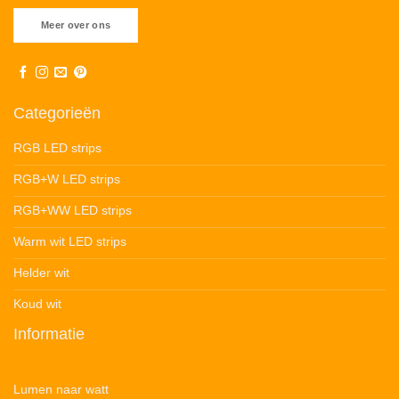
Meer over ons
Categorieën
RGB LED strips
RGB+W LED strips
RGB+WW LED strips
Warm wit LED strips
Helder wit
Koud wit
Informatie
Lumen naar watt