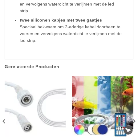
en vervolgens waterdicht te verlijmen met de led
strip.
twee siliconen kapjes met twee gaatjes
Speciaal bekwaam om 2-aderige kabel doorheen te
voeren en vervolgens waterdicht te verlijmen met de
led strip.
Gerelateerde Producten