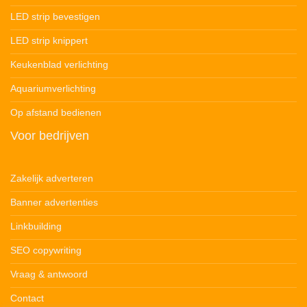
LED strip bevestigen
LED strip knippert
Keukenblad verlichting
Aquariumverlichting
Op afstand bedienen
Voor bedrijven
Zakelijk adverteren
Banner advertenties
Linkbuilding
SEO copywriting
Vraag & antwoord
Contact