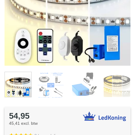
54,95
45,41 excl. btw