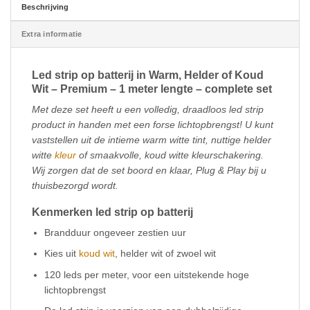
Beschrijving
Extra informatie
Led strip op batterij in Warm, Helder of Koud
Wit – Premium – 1 meter lengte – complete set
Met deze set heeft u een volledig, draadloos led strip
product in handen met een forse lichtopbrengst! U kunt
vaststellen uit de intieme warm witte tint, nuttige helder
witte
kleur
of smaakvolle, koud witte kleurschakering.
Wij zorgen dat de set boord en klaar, Plug & Play bij u
thuisbezorgd wordt.
Kenmerken led strip op batterij
Brandduur ongeveer zestien uur
Kies uit
koud wit
, helder wit of zwoel wit
120 leds per meter, voor een uitstekende hoge
lichtopbrengst