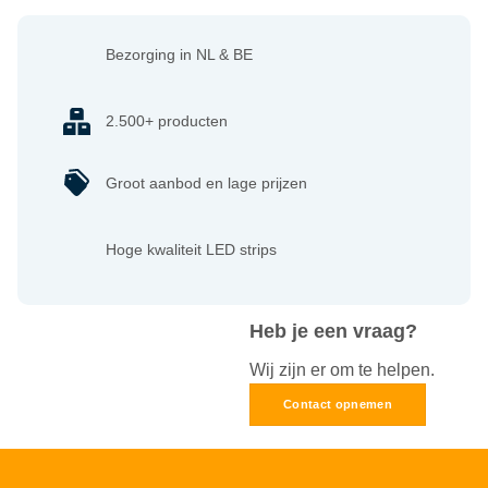
Bezorging in NL & BE
2.500+ producten
Groot aanbod en lage prijzen
Hoge kwaliteit LED strips
Heb je een vraag?
Wij zijn er om te helpen.
Contact opnemen