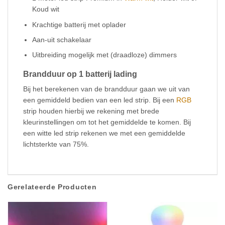
Koud wit
Krachtige batterij met oplader
Aan-uit schakelaar
Uitbreiding mogelijk met (draadloze) dimmers
Brandduur op 1 batterij lading
Bij het berekenen van de brandduur gaan we uit van
een gemiddeld bedien van een led strip. Bij een
RGB
strip houden hierbij we rekening met brede
kleurinstellingen om tot het gemiddelde te komen. Bij
een witte led strip rekenen we met een gemiddelde
lichtsterkte van 75%.
Gerelateerde Producten