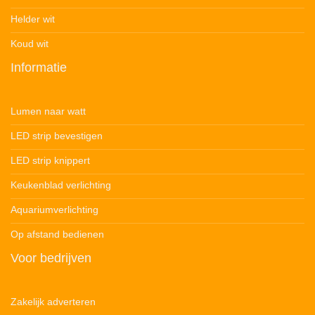
Helder wit
Koud wit
Informatie
Lumen naar watt
LED strip bevestigen
LED strip knippert
Keukenblad verlichting
Aquariumverlichting
Op afstand bedienen
Voor bedrijven
Zakelijk adverteren