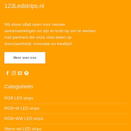
123Ledstrips.nl
Wij staan altijd open voor nieuwe
samenwerkingen en zijn er trots op om te werken
met partners die onze visie delen op
duurzaamheid, innovatie en kwaliteit.
Meer over ons
Categorieën
RGB LED strips
RGB+W LED strips
RGB+WW LED strips
Warm wit LED strips