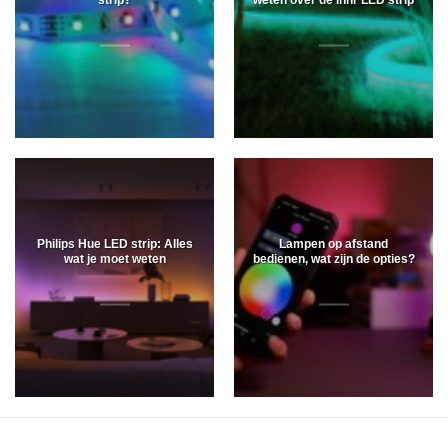
Philips Hue LED strip: Alles
Lampen op afstand
wat je moet weten
bedienen, wat zijn de opties?