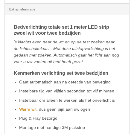
Extra informatie
Bedverlichting totale set 1 meter LED strip
zwoel wit voor twee bedzijden
‘s Nachts even naar de wc en op de tast zoeken naar
de lichtschakelaar… Met deze uitstapverlichting is het
gedaan met zoeken. Automatisch gaat het licht aan nog
voor u uw voeten uit bed heeft gezet.
Kenmerken verlichting set twee bedzijden
Gaat automatisch aan na detectie van beweging
Instelbare tijd van vijftien seconden tot vijf minuten
Instelbaar om alleen te werken als het onverlicht is
Warm wit
, dus geen pijn aan uw ogen
Plug & Play bezorgd
Montage met handige 3M plakstrip