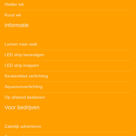
Helder wit
Koud wit
Informatie
Lumen naar watt
LED strip bevestigen
LED strip knippert
Keukenblad verlichting
Aquariumverlichting
Op afstand bedienen
Voor bedrijven
Zakelijk adverteren