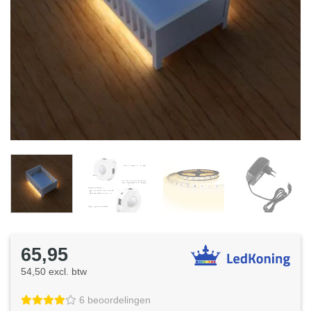
65,95
54,50 excl. btw
6 beoordelingen