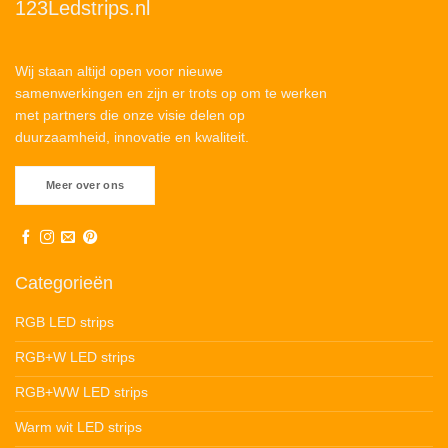
123Ledstrips.nl
Wij staan altijd open voor nieuwe
samenwerkingen en zijn er trots op om te werken
met partners die onze visie delen op
duurzaamheid, innovatie en kwaliteit.
Meer over ons
Categorieën
RGB LED strips
RGB+W LED strips
RGB+WW LED strips
Warm wit LED strips