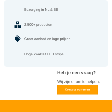
Bezorging in NL & BE
2.500+ producten
Groot aanbod en lage prijzen
Hoge kwaliteit LED strips
Heb je een vraag?
Wij zijn er om te helpen.
Contact opnemen