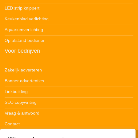
LED strip knippert
Keukenblad verlichting
Aquariumverlichting
Op afstand bedienen
Voor bedrijven
Zakelijk adverteren
Banner advertenties
Linkbuilding
SEO copywriting
Vraag & antwoord
Contact