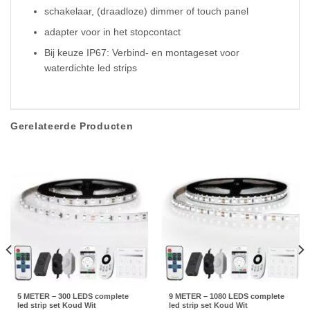
schakelaar, (draadloze) dimmer of touch panel
adapter voor in het stopcontact
Bij keuze IP67: Verbind- en montageset voor
waterdichte led strips
Gerelateerde Producten
5 METER – 300 LEDS complete
9 METER – 1080 LEDS complete
led strip set Koud Wit
led strip set Koud Wit