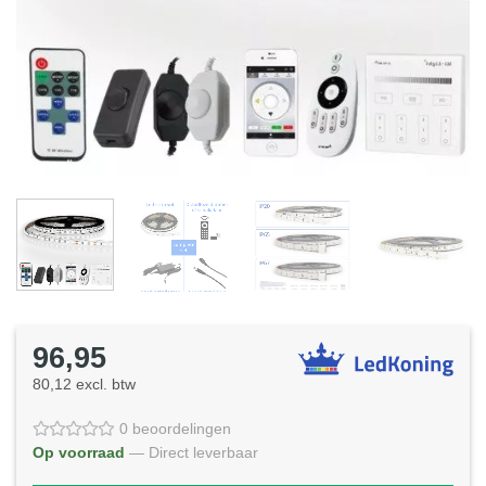
96,95
80,12 excl. btw
0 beoordelingen
Op voorraad
— Direct leverbaar