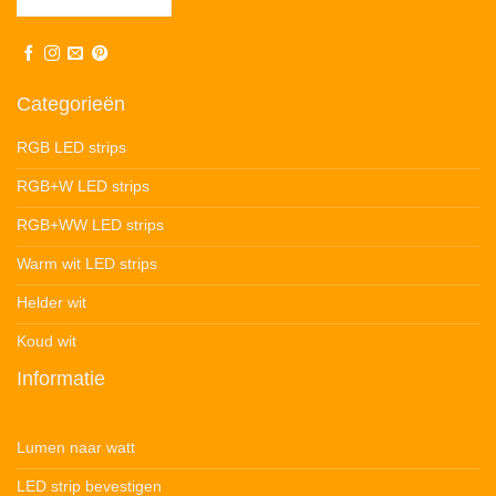
Categorieën
RGB LED strips
RGB+W LED strips
RGB+WW LED strips
Warm wit LED strips
Helder wit
Koud wit
Informatie
Lumen naar watt
LED strip bevestigen