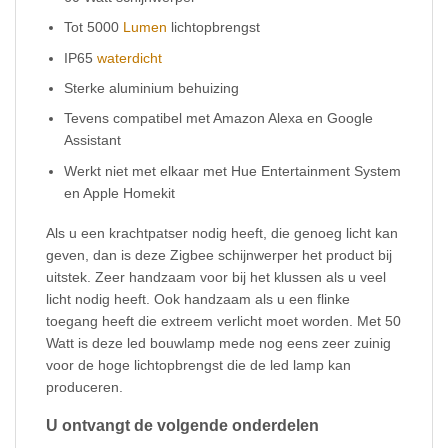
Tot 5000
Lumen
lichtopbrengst
IP65
waterdicht
Sterke aluminium behuizing
Tevens compatibel met Amazon Alexa en Google
Assistant
Werkt niet met elkaar met Hue Entertainment System
en Apple Homekit
Als u een krachtpatser nodig heeft, die genoeg licht kan
geven, dan is deze Zigbee schijnwerper het product bij
uitstek. Zeer handzaam voor bij het klussen als u veel
licht nodig heeft. Ook handzaam als u een flinke
toegang heeft die extreem verlicht moet worden. Met 50
Watt is deze led bouwlamp mede nog eens zeer zuinig
voor de hoge lichtopbrengst die de led lamp kan
produceren.
U ontvangt de volgende onderdelen