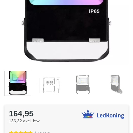
164,95
136,32 excl. btw