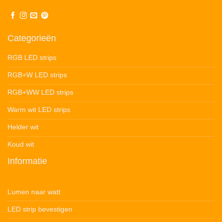
Categorieën
RGB LED strips
RGB+W LED strips
RGB+WW LED strips
Warm wit LED strips
Helder wit
Koud wit
Informatie
Lumen naar watt
LED strip bevestigen