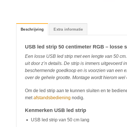
Beschrijving
Extra informatie
USB led strip 50 centimeter RGB – losse s
Een losse USB led strip met een lengte van 50 cm. K
uit door z’n details. De strip is immers uitgevoerd 
beschermende goedkoop en is voorzien van een ext
over de gehele grootte. Montage wordt hierom wel
Om de led strip aan te kunnen sluiten en te bedien
met
afstandsbediening
nodig.
Kenmerken USB led strip
USB led strip van 50 cm lang