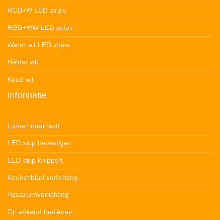
RGB+W LED strips
RGB+WW LED strips
Warm wit LED strips
Helder wit
Koud wit
Informatie
Lumen naar watt
LED strip bevestigen
LED strip knippert
Keukenblad verlichting
Aquariumverlichting
Op afstand bedienen