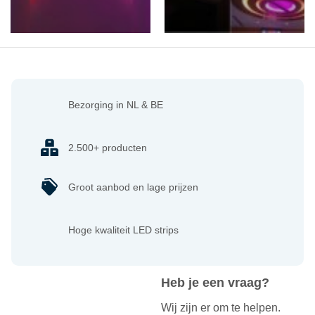
Bezorging in NL & BE
2.500+ producten
Groot aanbod en lage prijzen
Hoge kwaliteit LED strips
Heb je een vraag?
Wij zijn er om te helpen.