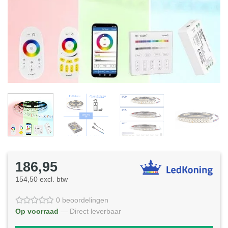
186,95
154,50 excl. btw
0 beoordelingen
Op voorraad
— Direct leverbaar