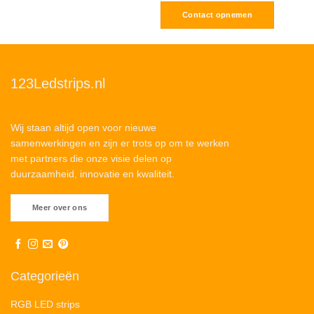
Contact opnemen
123Ledstrips.nl
Wij staan altijd open voor nieuwe
samenwerkingen en zijn er trots op om te werken
met partners die onze visie delen op
duurzaamheid, innovatie en kwaliteit.
Meer over ons
Categorieën
RGB LED strips