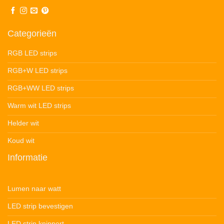
Categorieën
RGB LED strips
RGB+W LED strips
RGB+WW LED strips
Warm wit LED strips
Helder wit
Koud wit
Informatie
Lumen naar watt
LED strip bevestigen
LED strip knippert