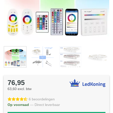
76,95
63,60 excl. btw
6 beoordelingen
Op voorraad
— Direct leverbaar