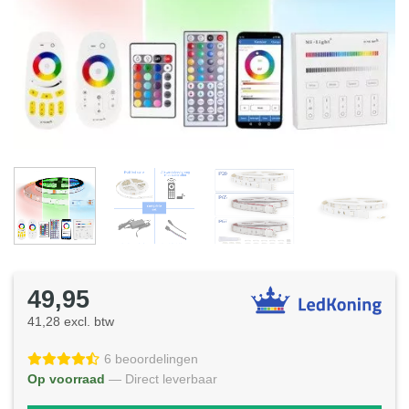
49,95
41,28 excl. btw
6 beoordelingen
Op voorraad
— Direct leverbaar