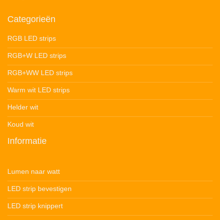
Categorieën
RGB LED strips
RGB+W LED strips
RGB+WW LED strips
Warm wit LED strips
Helder wit
Koud wit
Informatie
Lumen naar watt
LED strip bevestigen
LED strip knippert