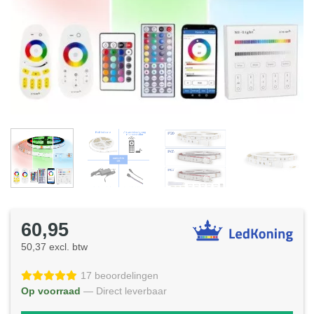
60,95
50,37 excl. btw
17 beoordelingen
Op voorraad
— Direct leverbaar