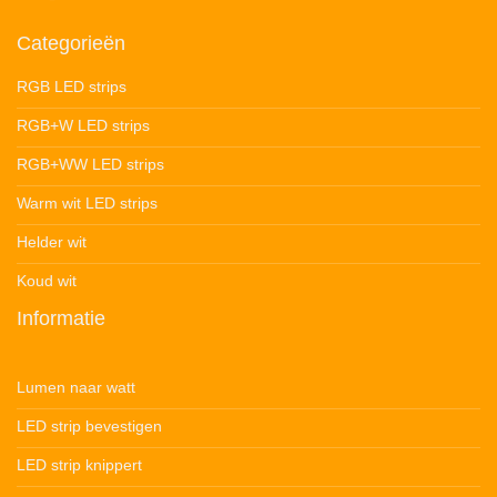
Categorieën
RGB LED strips
RGB+W LED strips
RGB+WW LED strips
Warm wit LED strips
Helder wit
Koud wit
Informatie
Lumen naar watt
LED strip bevestigen
LED strip knippert