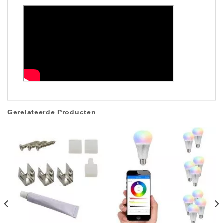
Gerelateerde Producten