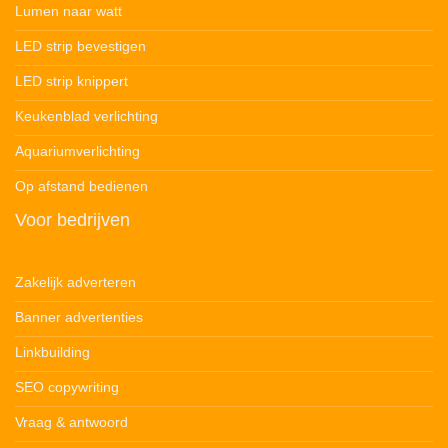
Lumen naar watt
LED strip bevestigen
LED strip knippert
Keukenblad verlichting
Aquariumverlichting
Op afstand bedienen
Voor bedrijven
Zakelijk adverteren
Banner advertenties
Linkbuilding
SEO copywriting
Vraag & antwoord