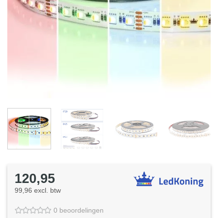
120,95
99,96 excl. btw
0 beoordelingen