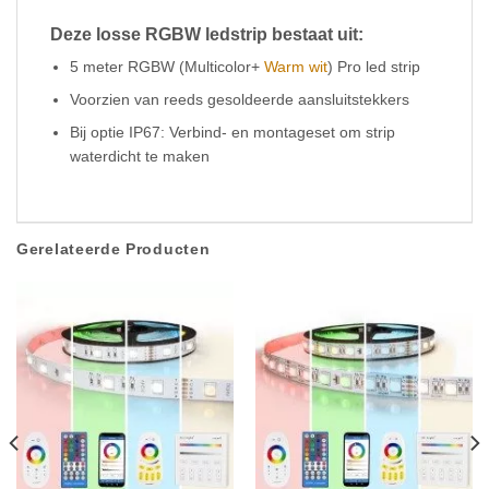
Deze losse RGBW ledstrip bestaat uit:
5 meter RGBW (Multicolor+
Warm wit
) Pro led strip
Voorzien van reeds gesoldeerde aansluitstekkers
Bij optie IP67: Verbind- en montageset om strip
waterdicht te maken
Gerelateerde Producten