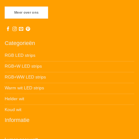
Meer over ons
Categorieën
RGB LED strips
RGB+W LED strips
RGB+WW LED strips
Warm wit LED strips
Helder wit
Koud wit
Informatie