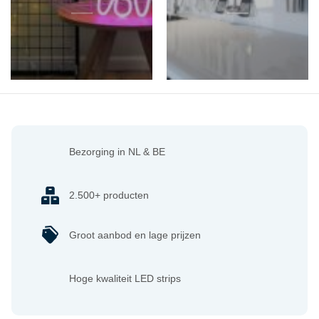
Bezorging in NL & BE
2.500+ producten
Groot aanbod en lage prijzen
Hoge kwaliteit LED strips