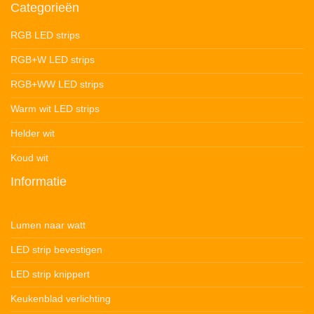
Categorieën
RGB LED strips
RGB+W LED strips
RGB+WW LED strips
Warm wit LED strips
Helder wit
Koud wit
Informatie
Lumen naar watt
LED strip bevestigen
LED strip knippert
Keukenblad verlichting