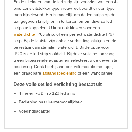
Beide uiteinden van de led strip zijn voorzien van een 4-
pins aansluitstekker type vrouw, ook wordt er een type
man bijgeleverd. Het is mogelijk om de led strips op de
aangegeven kniplijnen in te korten en om diverse led
strips te koppelen. U kunt ook kiezen voor een
waterdichte
IP65 strip, of een perfect waterdichte IP67
strip. Bij de laatste zijn ook de verbindingsstukjes en de
bevestigingsmaterialen waterdicht. Bij de optie voor
IP20 is de led strip stofdicht. Bij deze volle set ontvangt
u een bijpassende adapter en selecteert u de gewenste
bediening. Denk hierbij aan een wifi-module met app,
een draagbare
afstandsbediening
of een wandpaneel.
Deze volle set led verlichting bestaat uit
4 meter RGB Pro 120 led strip
Bediening naar keuzemogelijkheid
Voedingsadapter