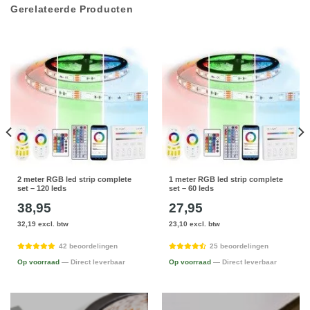
Gerelateerde Producten
2 meter RGB led strip complete
1 meter RGB led strip complete
set – 120 leds
set – 60 leds
38,95
27,95
32,19 excl. btw
23,10 excl. btw
42 beoordelingen
25 beoordelingen
Op voorraad
— Direct leverbaar
Op voorraad
— Direct leverbaar