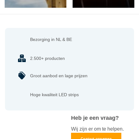
Bezorging in NL & BE
2.500+ producten
Groot aanbod en lage prijzen
Hoge kwaliteit LED strips
Heb je een vraag?
Wij zijn er om te helpen.
Contact opnemen