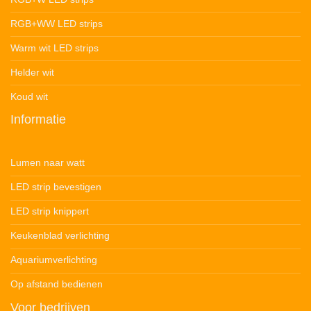
RGB+WW LED strips
Warm wit LED strips
Helder wit
Koud wit
Informatie
Lumen naar watt
LED strip bevestigen
LED strip knippert
Keukenblad verlichting
Aquariumverlichting
Op afstand bedienen
Voor bedrijven