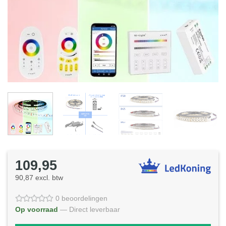
109,95
90,87 excl. btw
0 beoordelingen
Op voorraad
— Direct leverbaar