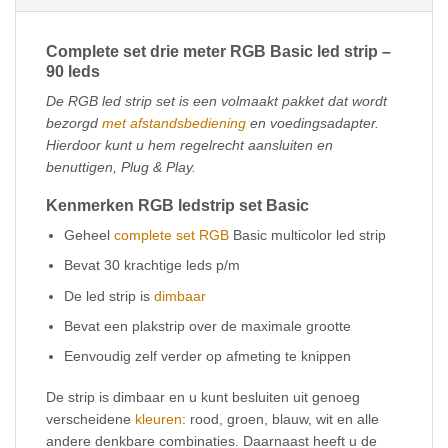
Complete set drie meter RGB Basic led strip –
90 leds
De RGB led strip set is een volmaakt pakket dat wordt
bezorgd
met afstandsbediening
en voedingsadapter.
Hierdoor kunt u hem regelrecht aansluiten en
benuttigen, Plug & Play.
Kenmerken RGB ledstrip set Basic
Geheel
complete set RGB
Basic multicolor led strip
Bevat 30 krachtige leds p/m
De led strip is
dimbaar
Bevat een plakstrip over de maximale grootte
Eenvoudig zelf verder op afmeting te knippen
De strip is dimbaar en u kunt besluiten uit genoeg
verscheidene
kleuren
: rood, groen, blauw, wit en alle
andere denkbare combinaties. Daarnaast heeft u de