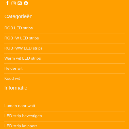
Categorieën
RGB LED strips
RGB+W LED strips
RGB+WW LED strips
Warm wit LED strips
Helder wit
Koud wit
Informatie
Lumen naar watt
LED strip bevestigen
LED strip knippert