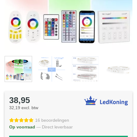
38,95
32,19 excl. btw
16 beoordelingen
Op voorraad
— Direct leverbaar