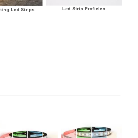
Led Strip Profielen
ting Led Strips