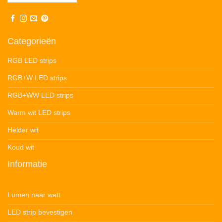
Categorieën
RGB LED strips
RGB+W LED strips
RGB+WW LED strips
Warm wit LED strips
Helder wit
Koud wit
Informatie
Lumen naar watt
LED strip bevestigen