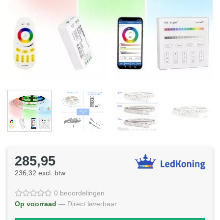
285,95
236,32 excl. btw
0 beoordelingen
Op voorraad
— Direct leverbaar